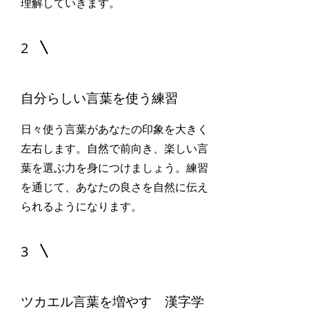
理解していきます。
2
自分らしい言葉を使う練習
日々使う言葉があなたの印象を大きく
左右します。自然で前向き、楽しい言
葉を選ぶ力を身につけましょう。練習
を通じて、あなたの良さを自然に伝え
られるようになります。
3
ツカエル言葉を増やす 漢字学