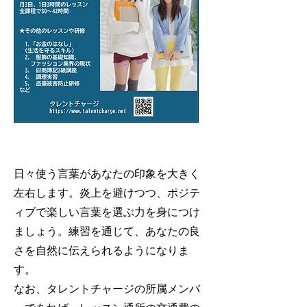
日々使う言葉があなたの印象を大きく
左右します。炎上を避けつつ、ポジテ
ィブで楽しい言葉を選ぶ力を身につけ
ましょう。練習を通じて、あなたの良
さを自然に伝えられるようになりま
す。
​なお、タレントチャージの所属メンバ