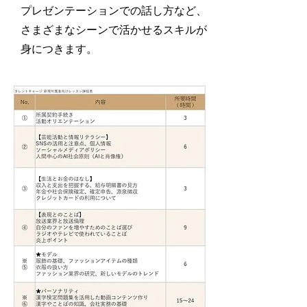
プレゼンテーションでの話し方など、
さまざまなシーンで活かせるスキルが
身につきます。