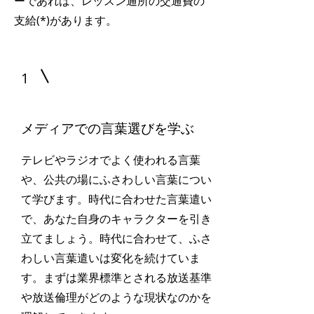
ーであれば、レッスン通所の交通費の
支給(*)があります。
1
メディアでの言葉選びを学ぶ
テレビやラジオでよく使われる言葉
や、公共の場にふさわしい言葉につい
て学びます。時代に合わせた言葉遣い
で、あなた自身のキャラクターを引き
立てましょう。時代に合わせて、ふさ
わしい言葉遣いは変化を続けていま
す。
まずは業界標準とされる放送基準
や放送倫理がどのような現状なのかを