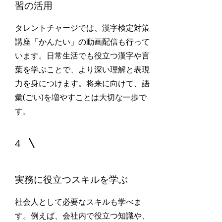
習の活用
タレントチャージでは、漢字検定対策
講座「かんたい」の動画配信も行って
います。日常生活でも役立つ漢字や言
葉を学ぶことで、より深い理解と表現
力を身につけます。将来に向けて、語
彙(ごい)を増やすことは大切な一歩で
す。
4
実務に役立つスキルを学ぶ
社会人として必要なスキルも学べま
す。例えば、会社内で役立つ知識や、